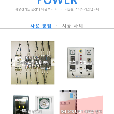
대성전기는 순간의 이윤보다 최고의 제품을 약속드리겠습니다
사용 방법
시공 사례
콘트롤 휴즈 점검 방법
콘트롤 동작 방법
누전 경보기
3상 SCR UNIT 새로운 전자